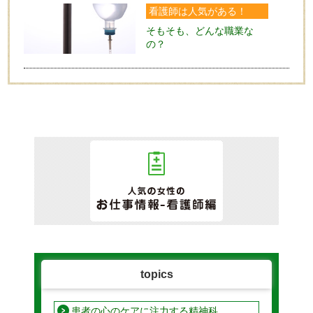
看護師は人気がある！
そもそも、どんな職業な
の？
topics
患者の心のケアに注力する精神科