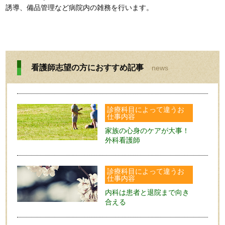
誘導、備品管理など病院内の雑務を行います。
看護師志望の方におすすめ記事
診療科目によって違うお
仕事内容
家族の心身のケアが大事！
外科看護師
診療科目によって違うお
仕事内容
内科は患者と退院まで向き
合える