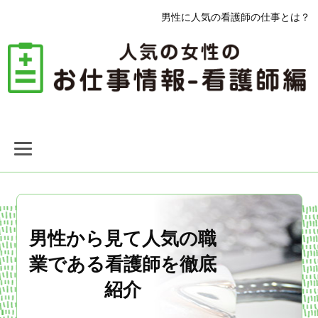
男性に人気の看護師の仕事とは？
男性から見て人気の職
業である看護師を徹底
紹介