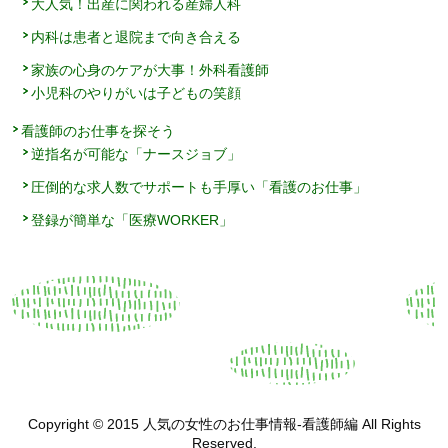
大人気！出産に関われる産婦人科
内科は患者と退院まで向き合える
家族の心身のケアが大事！外科看護師
小児科のやりがいは子どもの笑顔
看護師のお仕事を探そう
逆指名が可能な「ナースジョブ」
圧倒的な求人数でサポートも手厚い「看護のお仕事」
登録が簡単な「医療WORKER」
Copyright © 2015 人気の女性のお仕事情報-看護師編 All Rights
Reserved.