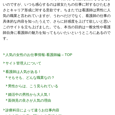
いのですが、いつも感心するのは彼女たちの仕事に対するひたむき
さとキャリア形成に対する意欲です。ちまたでは看護師は男性に人
気の職業と言われていますが、うわべだけでなく、看護師の仕事の
具体的な内容を知ったうえで、さらに好感度を上げて欲しいと思い
このサイトを立ち上げました。でも、本当の目的は一般女性や看護
師自身に看護師の魅力を知ってもらいたいというところにあるので
す。
人気の女性のお仕事情報-看護師編 – TOP
サイト管理人について
看護師は人気がある！
そもそも、どんな職業なの？
男性からは、こう見られている
婚活中の男性から大人気！
面倒見の良さが人気の理由
診療科目によって違うお仕事内容