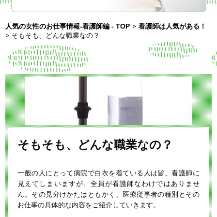
人気の女性のお仕事情報-看護師編 - TOP
>
看護師は人気がある！
>
そもそも、どんな職業なの？
そもそも、どんな職業なの？
一般の人にとって病院で白衣を着ている人は皆、看護師に
見えてしまいますが、全員が看護師なわけではありませ
ん。その見分けかたはともかく、医療従事者の種別とその
お仕事の具体的な内容をご紹介していきます。