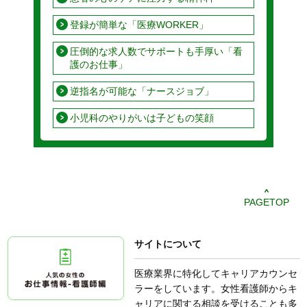
登録が簡単な「医療WORKER」
圧倒的な求人数でサポートも手厚い「看
護のお仕事」
逆指名が可能な「ナースジョブ」
小児科のやりがいは子どもの笑顔
PAGETOP
サイトについて
医療業界に特化してキャリアカウンセ
ラーをしています。女性看護師からキ
ャリアに関する相談を受けることも多